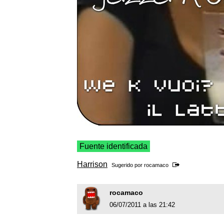
Fuente identificada
Harrison
Sugerido por
rocamaco
rocamaco
06/07/2011 a las 21:42