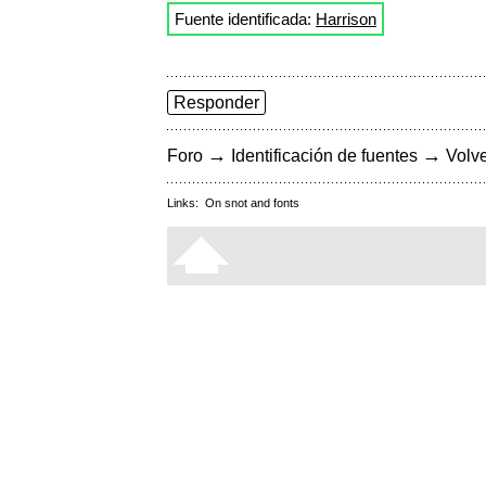
Fuente identificada:
Harrison
Responder
→
→
Foro
Identificación de fuentes
Volve
Links:
On snot and fonts