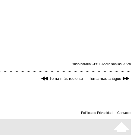
Huso horario CEST. Ahora son las 20:28
Tema más reciente
Tema más antiguo
Política de Privacidad
-
Contacto