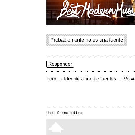
Probablemente no es una fuente
Responder
→
→
Foro
Identificación de fuentes
Volve
Links:
On snot and fonts