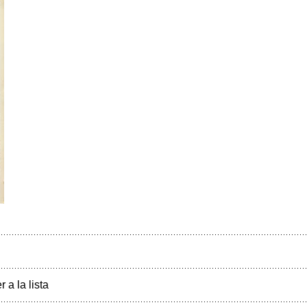
r a la lista