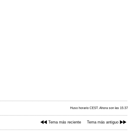
Huso horario CEST. Ahora son las 15:37
Tema más reciente
Tema más antiguo