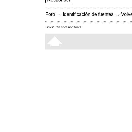
→
→
Foro
Identificación de fuentes
Volve
Links:
On snot and fonts