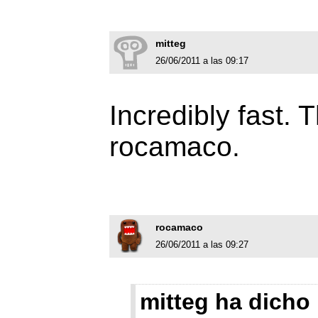
mitteg
26/06/2011 a las 09:17
Incredibly fast.
rocamaco.
rocamaco
26/06/2011 a las 09:27
mitteg ha dicho