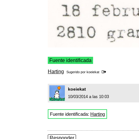
Fuente identificada
Harting
Sugerido por
koeiekat
koeiekat
10/03/2014 a las 10:03
Fuente identificada:
Harting
Responder