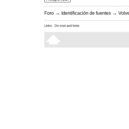
→
→
Foro
Identificación de fuentes
Volve
Links:
On snot and fonts