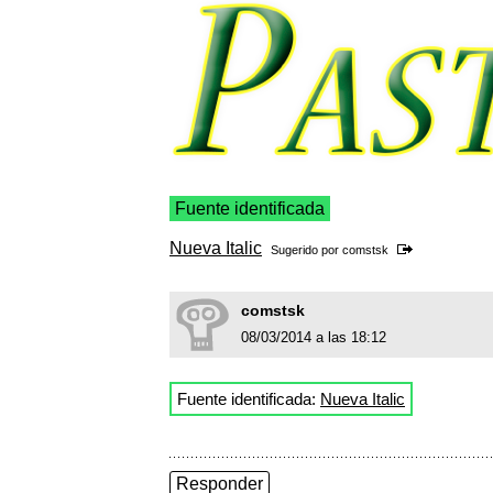
Fuente identificada
Nueva Italic
Sugerido por
comstsk
comstsk
08/03/2014 a las 18:12
Fuente identificada:
Nueva Italic
Responder