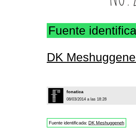
Fuente identific
DK Meshuggene
fonatica
08/03/2014 a las 18:28
Fuente identificada:
DK Meshuggeneh