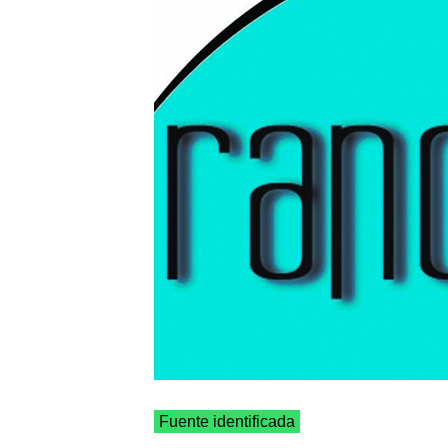
Fuente identificada