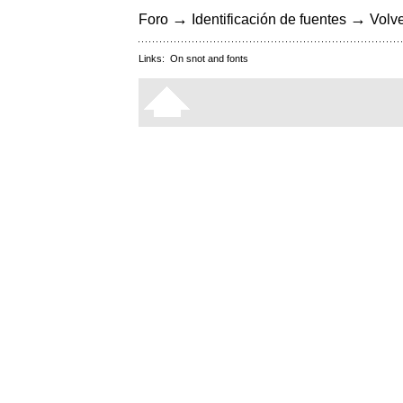
→
→
Foro
Identificación de fuentes
Volve
Links:
On snot and fonts