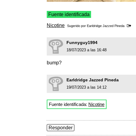
Fuente identificada
Nicotine
Sugerido por
Earldridge Jazzed Pineda
Funnyguy1994
18/07/2023 a las 16:48
bump?
Earldridge Jazzed Pineda
19/07/2023 a las 14:12
Fuente identificada:
Nicotine
Responder