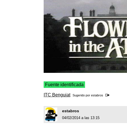
Fuente identificada
ITC Benguiat
Sugerido por
estabros
estabros
04/02/2014 a las 13:15