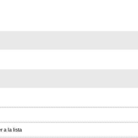
r a la lista