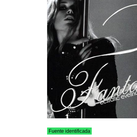
Fuente identificada