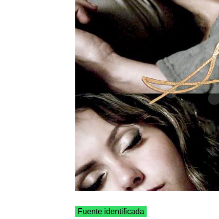
Fuente identificada