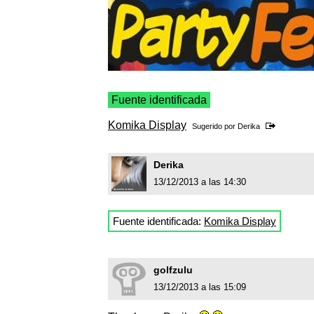
Fuente identificada
Komika Display
Sugerido por
Derika
Derika
13/12/2013 a las 14:30
Fuente identificada:
Komika Display
golfzulu
13/12/2013 a las 15:09