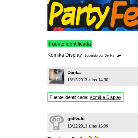
Fuente identificada
Komika Display
Sugerido por
Derika
Derika
13/12/2013 a las 14:30
Fuente identificada:
Komika Display
golfzulu
13/12/2013 a las 15:09