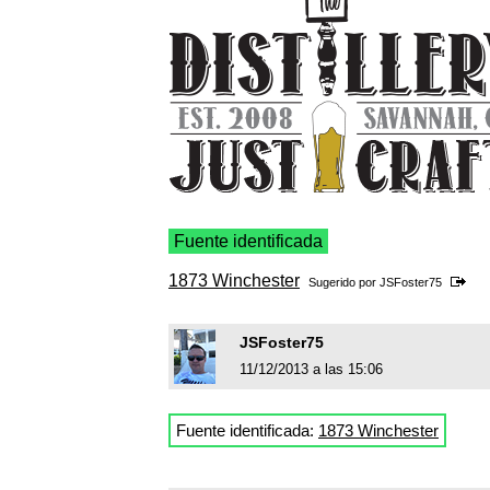
Fuente identificada
1873 Winchester
Sugerido por
JSFoster75
JSFoster75
11/12/2013 a las 15:06
Fuente identificada:
1873 Winchester