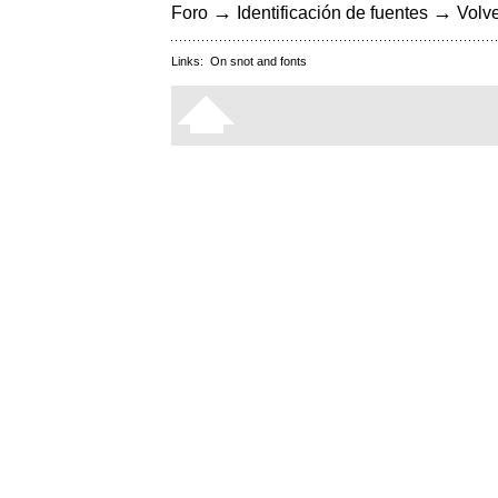
→
→
Foro
Identificación de fuentes
Volve
Links:
On snot and fonts