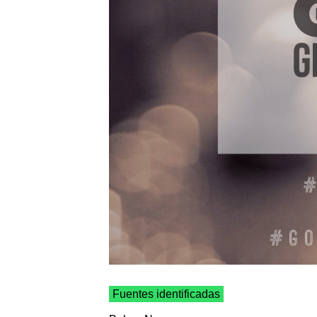
Fuentes identificadas