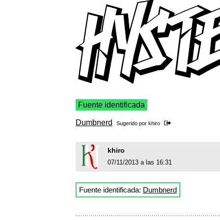
Fuente identificada
Dumbnerd
Sugerido por
khiro
khiro
07/11/2013 a las 16:31
Fuente identificada:
Dumbnerd