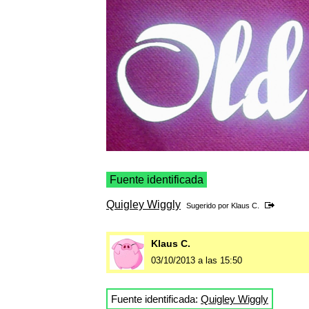
Fuente identificada
Quigley Wiggly
Sugerido por
Klaus C.
Klaus C.
03/10/2013 a las 15:50
Fuente identificada:
Quigley Wiggly