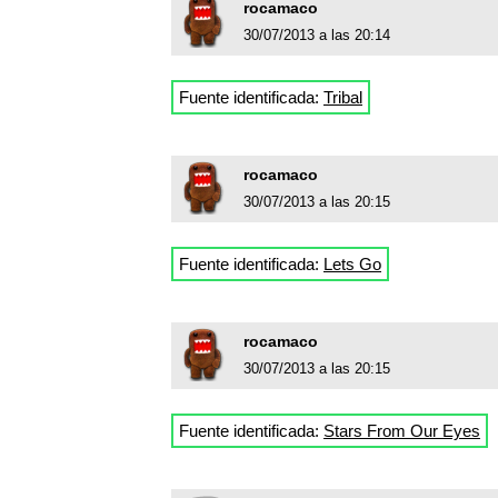
rocamaco
30/07/2013 a las 20:14
Fuente identificada:
Tribal
rocamaco
30/07/2013 a las 20:15
Fuente identificada:
Lets Go
rocamaco
30/07/2013 a las 20:15
Fuente identificada:
Stars From Our Eyes