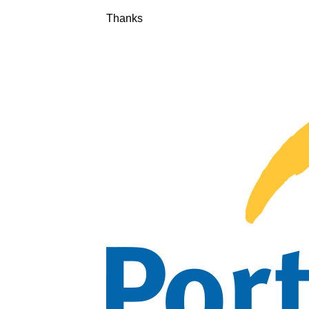
Thanks