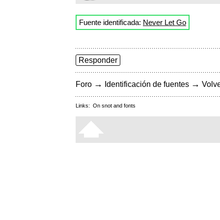
Fuente identificada:
Never Let Go
Responder
→
→
Foro
Identificación de fuentes
Volve
Links:
On snot and fonts