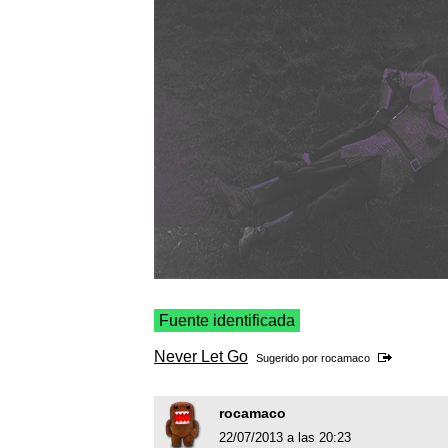
Fuente identificada
Never Let Go
Sugerido por
rocamaco
rocamaco
22/07/2013 a las 20:23