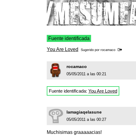
Fuente identificada
You Are Loved
Sugerido por
rocamaco
rocamaco
05/05/2011 a las 00:21
Fuente identificada:
You Are Loved
lamagiaqelasune
05/05/2011 a las 00:27
Muchisimas graaaaacias!