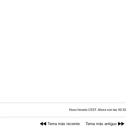
Huso horario CEST. Ahora son las 00:33
Tema más reciente
Tema más antiguo