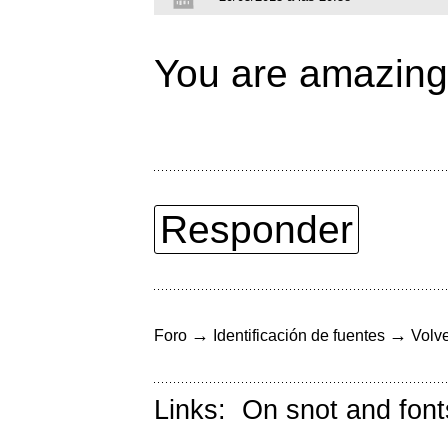
You are amazing
Responder
→
→
Foro
Identificación de fuentes
Volve
Links:
On snot and font