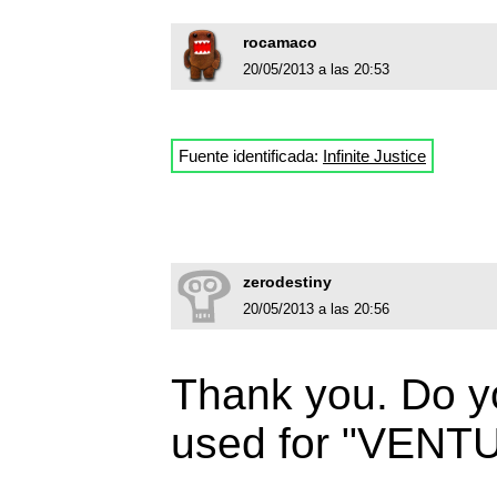
rocamaco
20/05/2013 a las 20:53
Fuente identificada:
Infinite Justice
zerodestiny
20/05/2013 a las 20:56
Thank you. Do y
used for "VENT