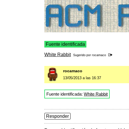
Fuente identificada
White Rabbit
Sugerido por
rocamaco
rocamaco
13/05/2013 a las 16:37
Fuente identificada:
White Rabbit
Responder