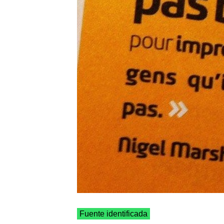
Fuente identificada