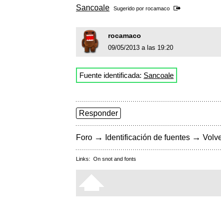
Sancoale
Sugerido por
rocamaco
rocamaco
09/05/2013 a las 19:20
Fuente identificada:
Sancoale
Responder
→
→
Foro
Identificación de fuentes
Volve
Links:
On snot and fonts