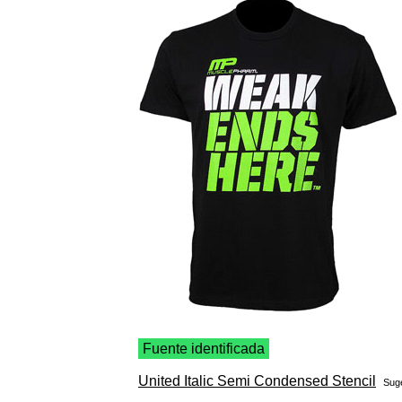
Fuente identificada
United Italic Semi Condensed Stencil
Sug