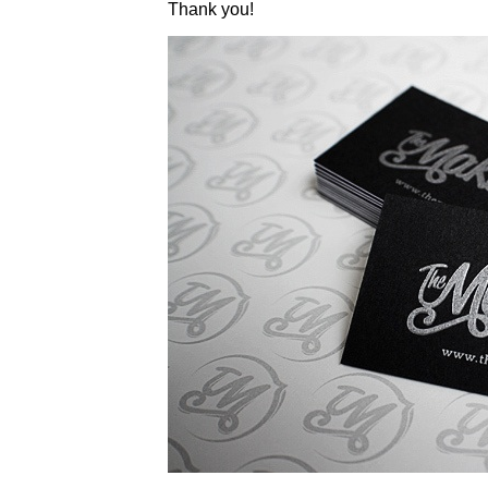
Thank you!