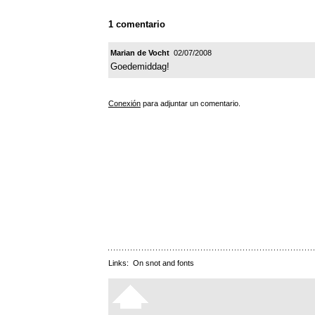
1 comentario
Marian de Vocht
02/07/2008
Goedemiddag!
Conexión
para adjuntar un comentario.
Links:
On snot and fonts