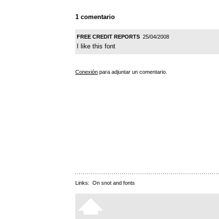
1 comentario
FREE CREDIT REPORTS
25/04/2008
I like this font
Conexión
para adjuntar un comentario.
Links:
On snot and fonts