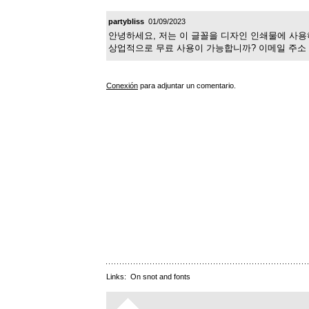
partybliss
01/09/2023
안녕하세요, 저는 이 글꼴을 디자인 인쇄물에 사용
상업적으로 무료 사용이 가능합니까? 이메일 주소
Conexión
para adjuntar un comentario.
Links:
On snot and fonts