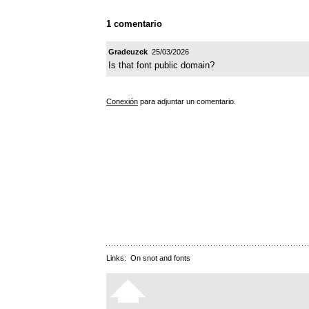
1 comentario
Gradeuzek
25/03/2026
Is that font public domain?
Conexión
para adjuntar un comentario.
Links:
On snot and fonts