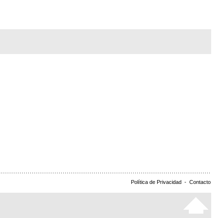
Política de Privacidad
-
Contacto