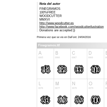
Nota del autor
FINEGRAMOS
100%FREE
WOODCUTTER
MMXVI
http://www.woodcutter.es
http://www.facebook.com/woodcutterilustration
Donations are accepted:))
Primera vez que se vio en DaFont: 24/04/2016
Finegramos.ttf