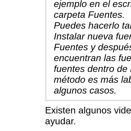
ejemplo en el escri
carpeta Fuentes.
Puedes hacerlo ta
Instalar nueva fue
Fuentes y después
encuentran las fue
fuentes dentro de 
método es más lab
algunos casos.
Existen algunos vid
ayudar.