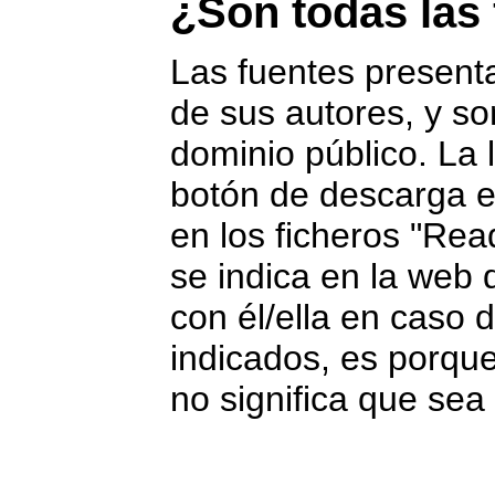
¿Son todas las 
Las fuentes present
de sus autores, y s
dominio público. La
botón de descarga es
en los ficheros "Re
se indica en la web d
con él/ella en caso 
indicados, es porque
no significa que sea 