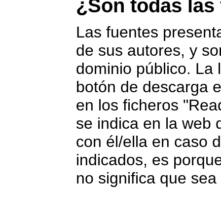
¿Son todas las 
Las fuentes present
de sus autores, y s
dominio público. La
botón de descarga es
en los ficheros "Re
se indica en la web d
con él/ella en caso 
indicados, es porque
no significa que sea 