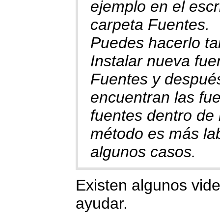
ejemplo en el escri
carpeta Fuentes.
Puedes hacerlo ta
Instalar nueva fue
Fuentes y después
encuentran las fue
fuentes dentro de 
método es más lab
algunos casos.
Existen algunos vid
ayudar.