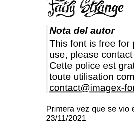
Nota del autor
This font is free fo
use, please contact
Cette police est gr
toute utilisation c
contact@imagex-fo
Primera vez que se vio 
23/11/2021