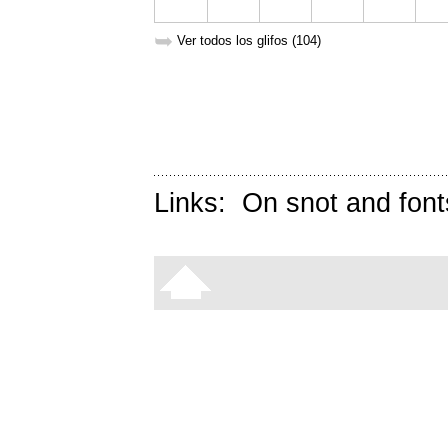
➥
Ver todos los glifos (104)
Links:
On snot and font