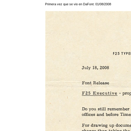
Primera vez que se vio en DaFont: 01/08/2008