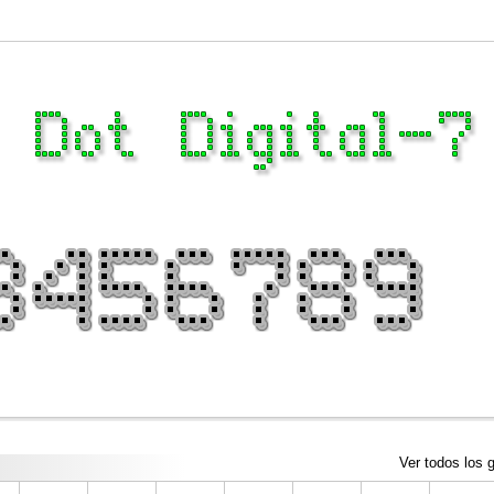
Ver todos los g