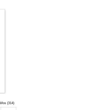
lifos (314)