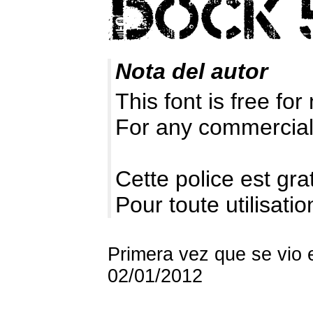
Nota del autor
This font is free fo
For any commercial
Cette police est gr
Pour toute utilisat
Primera vez que se vio 
02/01/2012