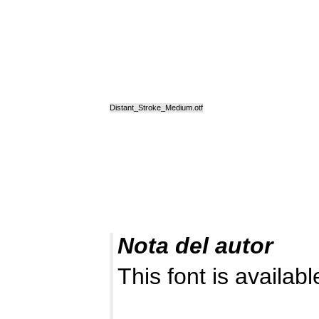
Distant_Stroke_Medium.otf
Nota del autor
This font is availab