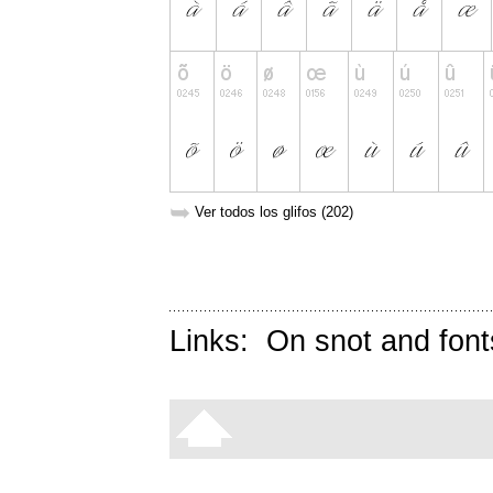
➥
Ver todos los glifos (202)
Links:
On snot and font