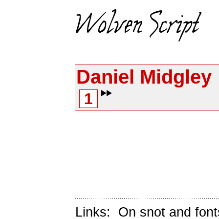
Daniel Midgley
1
Links:
On snot and font