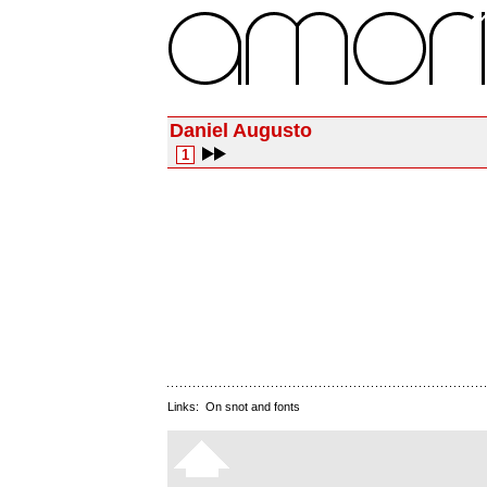
Daniel Augusto
1
Links:
On snot and fonts