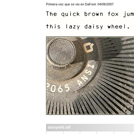
Primera vez que se vio en DaFont: 04/06/2007
daisywhl.otf