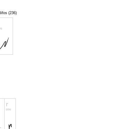
lifos (236)