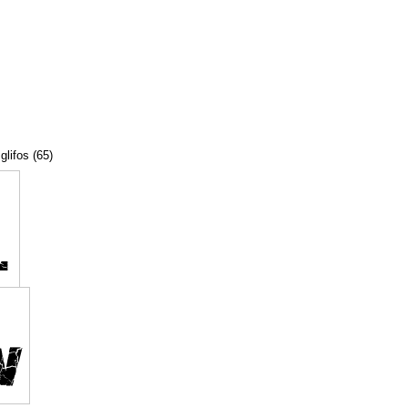
glifos (65)