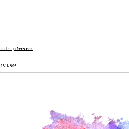
tradesign-fonts.com
: 16/11/2016