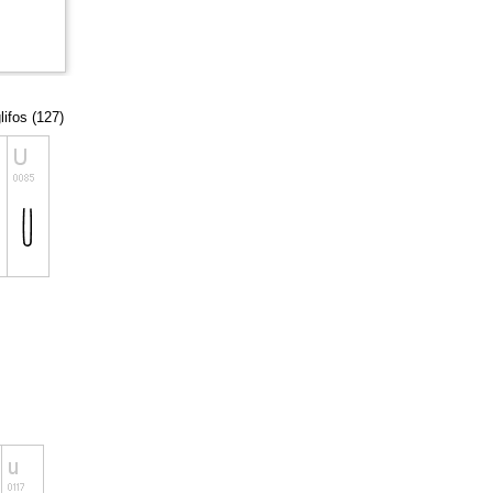
lifos (127)