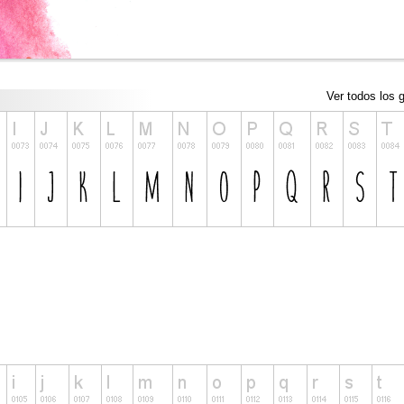
Ver todos los g