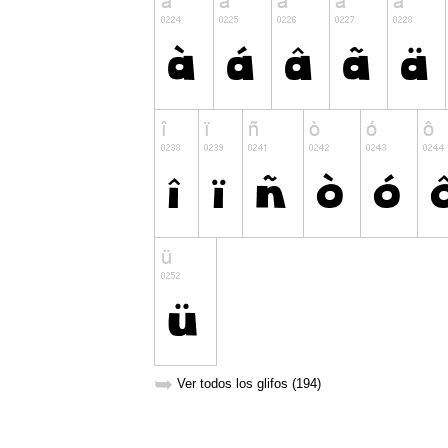
➥
Ver todos los glifos (194)