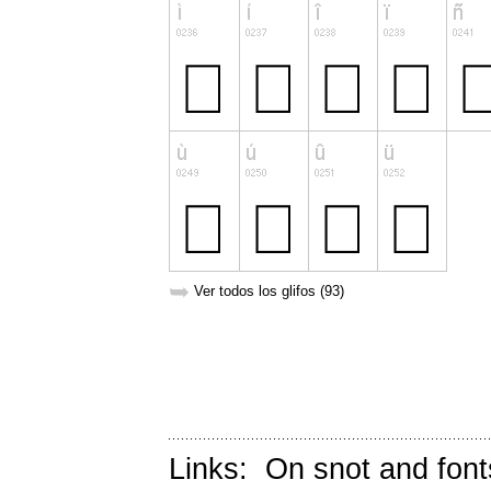
➥
Ver todos los glifos (93)
Links:
On snot and font