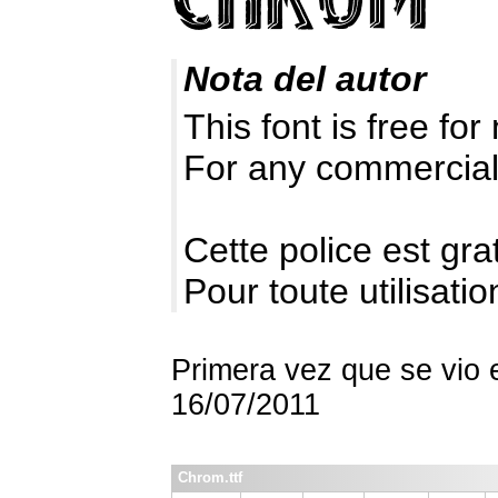
Nota del autor
This font is free fo
For any commercial
Cette police est gr
Pour toute utilisat
Primera vez que se vio 
16/07/2011
Chrom.ttf